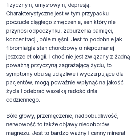
fizycznym, umysłowym, depresją.
Charakterystyczne jest w tym przypadku
poczucie ciągłego zmęczenia, sen który nie
przynosi odpoczynku, zaburzenia pamięci,
koncentracji, bóle mięśni. Jest to podobnie jak
fibromialgia stan chorobowy o niepoznanej
jeszcze etiologii. I choć nie jest związany z żadną
poważną przyczyną zagrażającą życiu, to
symptomy obu są uciążliwe i wyczerpujące dla
pacjentów, mogą poważnie wpłynąć na jakość
życia i odebrać wszelką radość dnia
codziennego.
Bóle głowy, przemęczenie, nadpobudliwość,
nerwowość to także objawy niedoborów
magnezu. Jest to bardzo ważny i cenny minerał