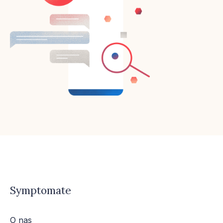
Symptomate
O nas