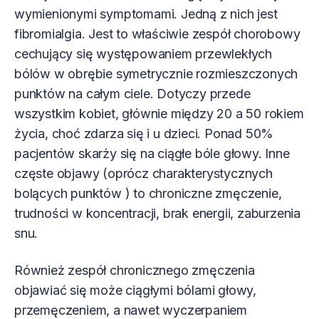
wymienionymi symptomami. Jedną z nich jest
fibromialgia. Jest to właściwie zespół chorobowy
cechujący się występowaniem przewlekłych
bólów w obrębie symetrycznie rozmieszczonych
punktów na całym ciele. Dotyczy przede
wszystkim kobiet, głównie między 20 a 50 rokiem
życia, choć zdarza się i u dzieci. Ponad 50%
pacjentów skarży się na ciągłe bóle głowy. Inne
częste objawy (oprócz charakterystycznych
bolących punktów ) to chroniczne zmęczenie,
trudności w koncentracji, brak energii, zaburzenia
snu.
Również zespół chronicznego zmęczenia
objawiać się może ciągłymi bólami głowy,
przemęczeniem, a nawet wyczerpaniem