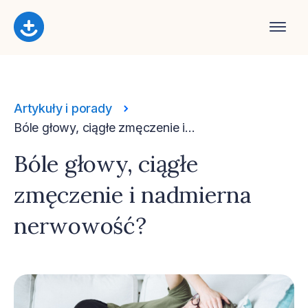
Artykuły i porady
Bóle głowy, ciągłe zmęczenie i...
Bóle głowy, ciągłe
zmęczenie i nadmierna
nerwowość?