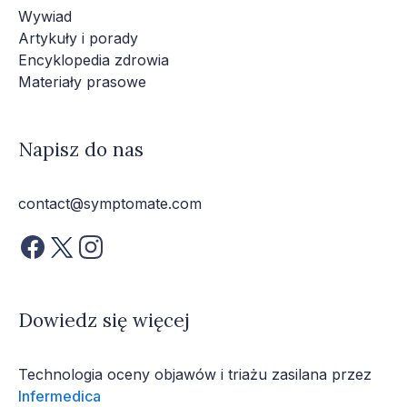
Wywiad
Artykuły i porady
Encyklopedia zdrowia
Materiały prasowe
Napisz do nas
contact@symptomate.com
Dowiedz się więcej
Technologia oceny objawów i triażu zasilana przez
Infermedica