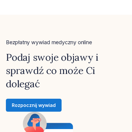
Bezpłatny wywiad medyczny online
Podaj swoje objawy i
sprawdź co może Ci
dolegać
Rozpocznij wywiad