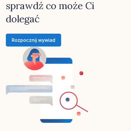
sprawdź co może Ci
dolegać
Rozpocznij wywiad