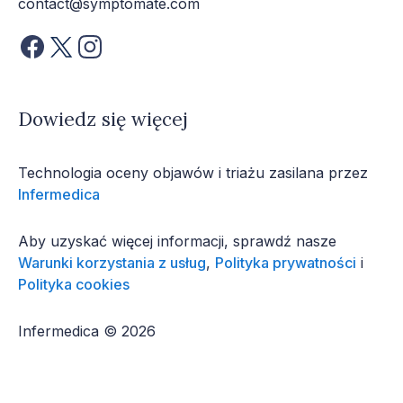
contact@symptomate.com
Dowiedz się więcej
Technologia oceny objawów i triażu zasilana przez
Infermedica
Aby uzyskać więcej informacji, sprawdź nasze
Warunki korzystania z usług
,
Polityka prywatności
i
Polityka cookies
Infermedica © 2026