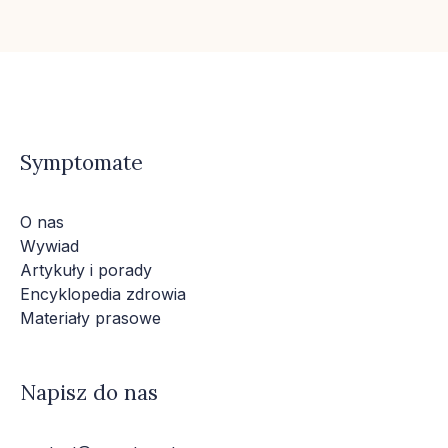
Symptomate
O nas
Wywiad
Artykuły i porady
Encyklopedia zdrowia
Materiały prasowe
Napisz do nas