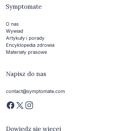
Symptomate
O nas
Wywiad
Artykuły i porady
Encyklopedia zdrowia
Materiały prasowe
Napisz do nas
contact@symptomate.com
Dowiedz się więcej