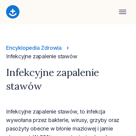
Encyklopedia Zdrowia
Infekcyjne zapalenie stawów
Infekcyjne zapalenie
stawów
Infekcyjne zapalenie stawów, to infekcja
wywołana przez bakterie, wirusy, grzyby oraz
pasożyty obecne w błonie maziowej i jamie