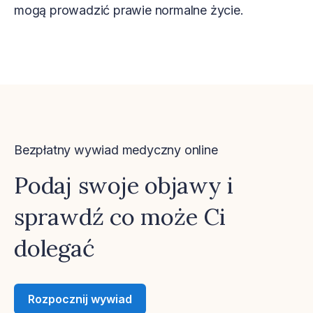
mogą prowadzić prawie normalne życie.
Bezpłatny wywiad medyczny online
Podaj swoje objawy i
sprawdź co może Ci
dolegać
Rozpocznij wywiad