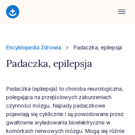
Encyklopedia Zdrowia
Padaczka, epilepsja
Padaczka, epilepsja
Padaczka (epilepsja) to choroba neurologiczna,
polegająca na przejściowych zaburzeniach
czynności mózgu. Napady padaczkowe
pojawiają się cyklicznie i są powodowane przez
gwałtowne wyładowania bioelektryczne w
komórkach nerwowych mózgu. Mogą się różnie