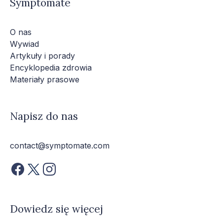
Symptomate
O nas
Wywiad
Artykuły i porady
Encyklopedia zdrowia
Materiały prasowe
Napisz do nas
contact@symptomate.com
Dowiedz się więcej