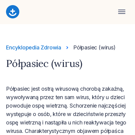
Encyklopedia Zdrowia
Półpasiec (wirus)
Półpasiec (wirus)
Półpasiec jest ostrą wirusową chorobą zakaźną,
wywoływaną przez ten sam wirus, który u dzieci
powoduje ospę wietrzną. Schorzenie najczęściej
występuje o osób, które w dzieciństwie przeszły
ospę wietrzną i nastąpiła u nich reaktywacja tego
wirusa. Charakterystycznym objawem półpaśca