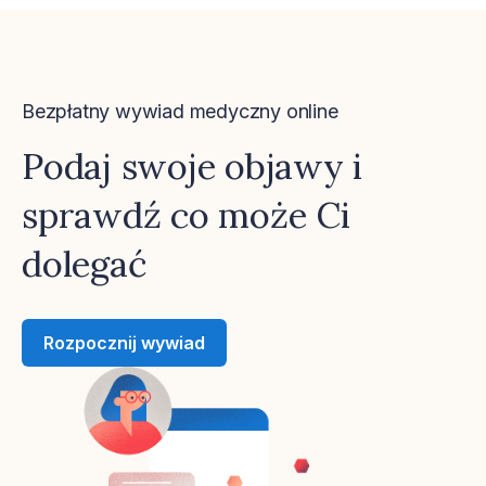
Bezpłatny wywiad medyczny online
Podaj swoje objawy i
sprawdź co może Ci
dolegać
Rozpocznij wywiad