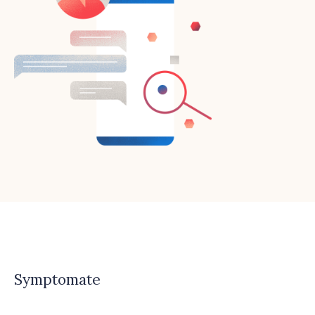
Symptomate