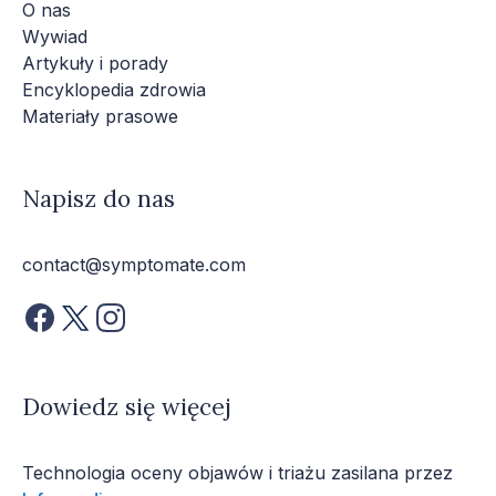
O nas
Wywiad
Artykuły i porady
Encyklopedia zdrowia
Materiały prasowe
Napisz do nas
contact@symptomate.com
Dowiedz się więcej
Technologia oceny objawów i triażu zasilana przez