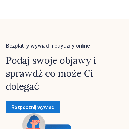
Bezpłatny wywiad medyczny online
Podaj swoje objawy i
sprawdź co może Ci
dolegać
Rozpocznij wywiad