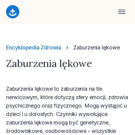
Encyklopedia Zdrowia
Zaburzenia lękowe
Zaburzenia lękowe
Zaburzenia lękowe to zaburzenia na tle
nerwicowym, które dotyczą sfery emocji, zdrowia
psychicznego oraz fizycznego. Mogą wystąpić u
dzieci i u dorosłych. Czynniki wywołujące
zaburzenia lękowe mogą być genetyczne,
środowiskowe, osobowościowe - wszystkie