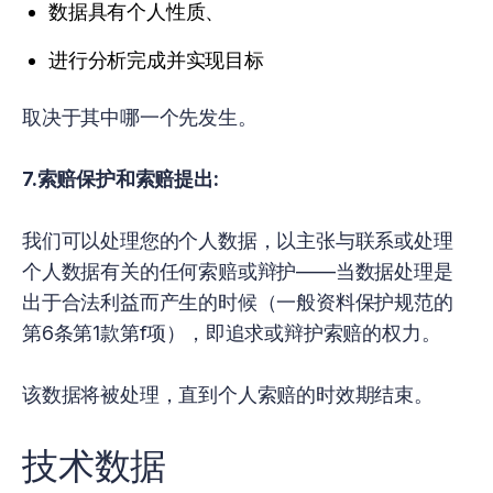
数据具有个人性质、
进行分析完成并实现目标
取决于其中哪一个先发生。
7.索赔保护和索赔提出:
我们可以处理您的个人数据，以主张与联系或处理
个人数据有关的任何索赔或辩护——当数据处理是
出于合法利益而产生的时候（一般资料保护规范的
第6条第1款第f项），即追求或辩护索赔的权力。
该数据将被处理，直到个人索赔的时效期结束。
技术数据