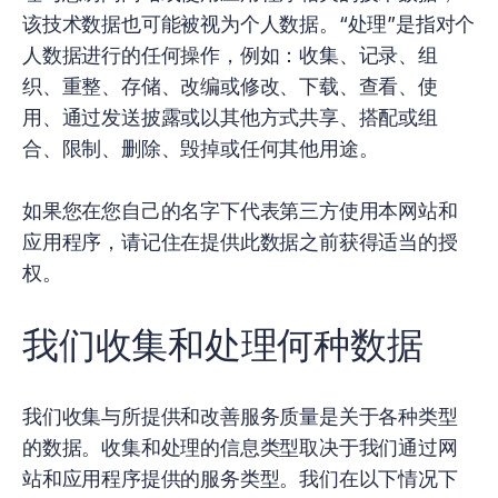
该技术数据也可能被视为个人数据。“处理”是指对个
人数据进行的任何操作，例如：收集、记录、组
织、重整、存储、改编或修改、下载、查看、使
用、通过发送披露或以其他方式共享、搭配或组
合、限制、删除、毁掉或任何其他用途。
如果您在您自己的名字下代表第三方使用本网站和
应用程序，请记住在提供此数据之前获得适当的授
权。
我们收集和处理何种数据
我们收集与所提供和改善服务质量是关于各种类型
的数据。收集和处理的信息类型取决于我们通过网
站和应用程序提供的服务类型。我们在以下情况下