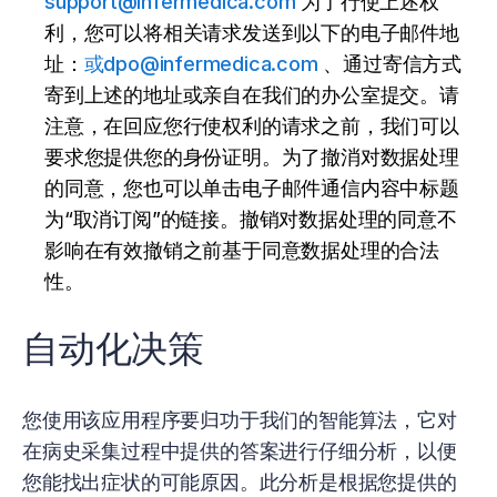
support@infermedica.com
为了行使上述权
利，您可以将相关请求发送到以下的电子邮件地
址：
或dpo@infermedica.com
、通过寄信方式
寄到上述的地址或亲自在我们的办公室提交。请
注意，在回应您行使权利的请求之前，我们可以
要求您提供您的身份证明。为了撤消对数据处理
的同意，您也可以单击电子邮件通信内容中标题
为“取消订阅”的链接。撤销对数据处理的同意不
影响在有效撤销之前基于同意数据处理的合法
性。
自动化决策
您使用该应用程序要归功于我们的智能算法，它对
在病史采集过程中提供的答案进行仔细分析，以便
您能找出症状的可能原因。此分析是根据您提供的