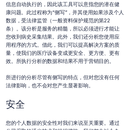
信息自动执行的，因此该工具可以意指您的潜在健
康问题。此过程称为“侧写”，并其使用如果涉及个人
数据，受法律监管（一般资料保护规范的第22
条）。该分析是服务的精髓，所以必须进行才能让
您收到病史采集结果。此外，我们还分析您使用应
用程序的方式。借此，我们可以提高解决方案的质
量，使我们的医疗设备变成更安全、更方便、更有
效。所执行分析的数据和结果不用于营销目的。
所进行的分析尽管有侧写的特点，但对您没有任何
法律影响，也不会对您产生显著影响。
安全
您的个人数据的安全性对我们来说至关重要。通过