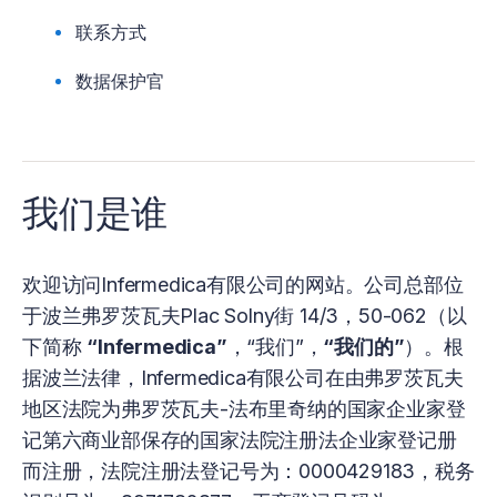
联系方式
数据保护官
我们是谁
欢迎访问Infermedica有限公司的网站。公司总部位
于波兰弗罗茨瓦夫Plac Solny街 14/3，50-062（以
下简称
“Infermedica”
，“我们”，
“我们的”
）。根
据波兰法律，Infermedica有限公司在由弗罗茨瓦夫
地区法院为弗罗茨瓦夫-法布里奇纳的国家企业家登
记第六商业部保存的国家法院注册法企业家登记册
而注册，法院注册法登记号为：0000429183，税务