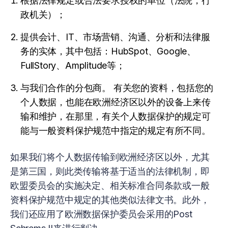
根据法律规定或合法要求授权的单位（法院，行
政机关）；
提供会计、IT、市场营销、沟通、分析和法律服
务的实体，其中包括：HubSpot、Google、
FullStory、Amplitude等；
与我们合作的分包商。 有关您的资料，包括您的
个人数据，也能在欧洲经济区以外的设备上来传
输和维护，在那里，有关个人数据保护的规定可
能与一般资料保护规范中指定的规定有所不同。
如果我们将个人数据传输到欧洲经济区以外，尤其
是第三国，则此类传输将基于适当的法律机制，即
欧盟委员会的实施决定、相关标准合同条款或一般
资料保护规范中规定的其他类似法律文书。此外，
我们还应用了欧洲数据保护委员会采用的Post