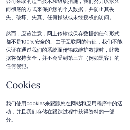
公司采取的适当技术和组织措施，我们努力以永久
而彻底的方式来保护您的个人数据，并防止其丢
失、破坏、失真、任何操纵或未经授权的访问。
然而，应该注意，网上传输或保存数据的任何形式
都不是100％安全的。由于互联网的特征，我们不能
保证在通过我们的系统而传输或维护数据时，此数
据将保持安全，并不会受到第三方（例如黑客）的
任何侵犯。
Cookies
我们使用cookies来跟踪您在网站和应用程序中的活
动，并且我们存储在跟踪过程中获得资料的一部
分。