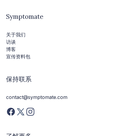
Symptomate
关于我们
访谈
博客
宣传资料包
保持联系
contact@symptomate.com