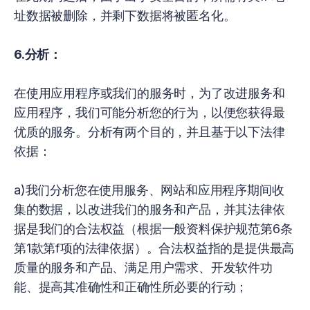
址数据被删除，并剩下数据将被匿名化。
6.分析：
在使用应用程序或我们的服务时，为了改进服务和
应用程序，我们可能分析您的行为，以便您获得最
优质的服务。分析有两个目的，并且基于以下法律
依据：
a)我们分析您在使用服务、网站和应用程序期间收
集的数据，以改进我们的服务和产品，并其法律依
据是我们的合法权益（根据一般资料保护规范第6条
第1款第f项的法律依据）。合法权益指的是提供最高
质量的服务和产品、满足用户需求、开发软件功
能、提高其准确性和正确性所必要的行动；