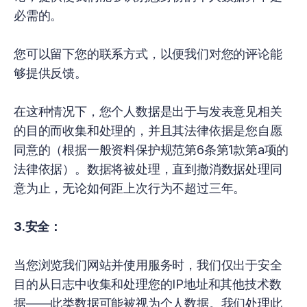
必需的。
您可以留下您的联系方式，以便我们对您的评论能
够提供反馈。
在这种情况下，您个人数据是出于与发表意见相关
的目的而收集和处理的，并且其法律依据是您自愿
同意的（根据一般资料保护规范第6条第1款第a项的
法律依据）。数据将被处理，直到撤消数据处理同
意为止，无论如何距上次行为不超过三年。
3.安全：
当您浏览我们网站并使用服务时，我们仅出于安全
目的从日志中收集和处理您的IP地址和其他技术数
据——此类数据可能被视为个人数据。我们处理此