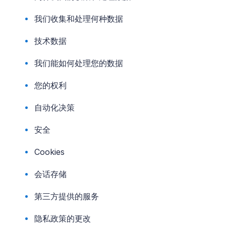
我们收集和处理何种数据
技术数据
我们能如何处理您的数据
您的权利
自动化决策
安全
Cookies
会话存储
第三方提供的服务
隐私政策的更改