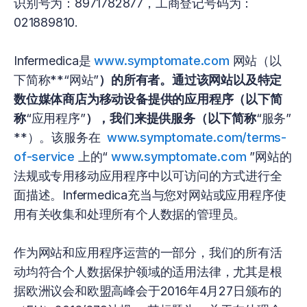
识别号为：8971782877，工商登记号码为：
021889810.
Infermedica是
www.symptomate.com
网站（以
下简称**“网站”
）的所有者。通过该网站以及特定
数位媒体商店为移动设备提供的应用程序（以下简
称
“应用程序”
），我们来提供服务（以下简称
“服务”
**）。该服务在
www.symptomate.com/terms-
of-service
上的“
www.symptomate.com
”网站的
法规或专用移动应用程序中以可访问的方式进行全
面描述。Infermedica充当与您对网站或应用程序使
用有关收集和处理所有个人数据的管理员。
作为网站和应用程序运营的一部分，我们的所有活
动均符合个人数据保护领域的适用法律，尤其是根
据欧洲议会和欧盟高峰会于2016年4月27日颁布的