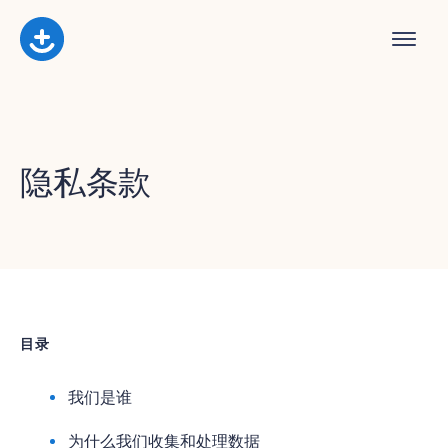
隐私条款
目录
我们是谁
为什么我们收集和处理数据