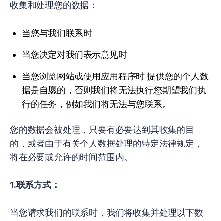
收集和处理您的数据：
当您与我们联系时
当您决定对我们表示意见时
当您浏览网站或使用应用程序时 提供您的个人数
据是自愿的，否则我们将无法执行您期望我们执
行的任务，例如我们将无法与您联系。
您的数据会被处理，只要有必要达到其收集的目
的，或者由于有关个人数据处理的特定法律规定，
将在必要或允许的时间范围内。
1.联系方式：
当您请求我们的联系时，我们将收集并处理以下数