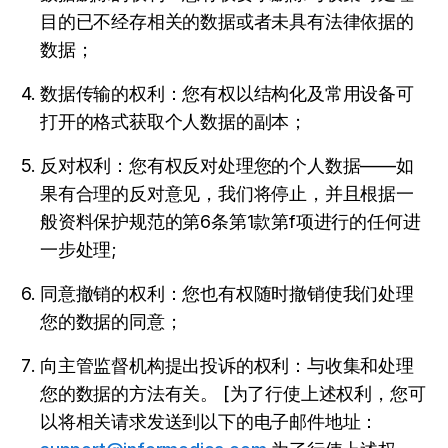
目的已不经存相关的数据或者未具有法律依据的
数据；
数据传输的权利：您有权以结构化及常用设备可
打开的格式获取个人数据的副本；
反对权利：您有权反对处理您的个人数据——如
果有合理的反对意见，我们将停止，并且根据一
般资料保护规范的第6条第1款第f项进行的任何进
一步处理;
同意撤销的权利：您也有权随时撤销使我们处理
您的数据的同意；
向主管监督机构提出投诉的权利：与收集和处理
您的数据的方法有关。 [为了行使上述权利，您可
以将相关请求发送到以下的电子邮件地址：