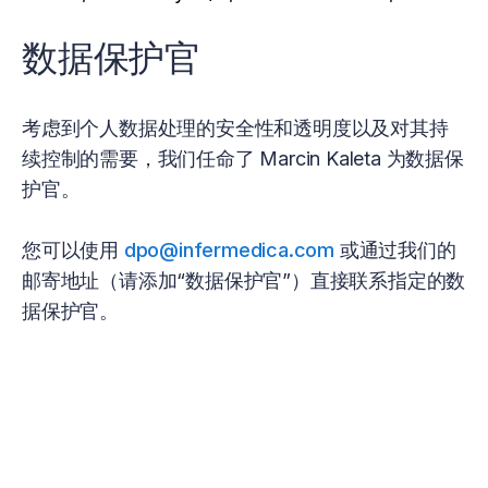
数据保护官
考虑到个人数据处理的安全性和透明度以及对其持
续控制的需要，我们任命了 Marcin Kaleta 为数据保
护官。
您可以使用
dpo@infermedica.com
或通过我们的
邮寄地址（请添加“数据保护官”）直接联系指定的数
据保护官。