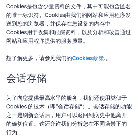
Cookies是包含少量资料的文件，其中可能包含匿名
的唯一标识符。Cookies由我们的网站和应用程序发
送到您的浏览器，并保存在您设备的内存中。
Cookies用于收集和跟踪资料，以及分析和改善通过
网站和应用程序提供的服务质量。
想了解更多，请参见我们的
Cookies政策
.。
会话存储
为了向您提供最高水平的服务，我们还使用类似于
Cookies 的技术（即“会话存储”）。会话存储的功能
之一是刷新会话后，用户可以返回到病史中他离开
的确切位置。这还允许我们分析您在不同场景下的
行为。