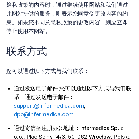
隐私政策的内容时，通过继续使用网站和我们通过
此网站提供的服务，则表示您同意受更改内容的约
束。如果您不同意隐私政策的更改内容，则应立即
停止使用本网站。
联系方式
您可以通过以下方式与我们联系：
通过发送电子邮件 您可以通过以下方式与我们联
系：通过发送电子邮件：
support@infermedica.com
,
dpo@infermedica.com
通过寄信至注册办公地址：Infermedica Sp. z
o.o., Plac Solny 14/3, 50-062 Wrocław, Polska