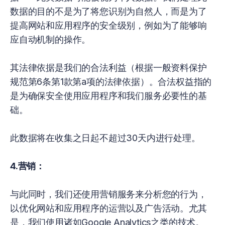
数据的目的不是为了将您识别为自然人，而是为了
提高网站和应用程序的安全级别，例如为了能够响
应自动机制的操作。
其法律依据是我们的合法利益（根据一般资料保护
规范第6条第1款第a项的法律依据）。合法权益指的
是为确保安全使用应用程序和我们服务必要性的基
础。
此数据将在收集之日起不超过30天内进行处理。
4.营销：
与此同时，我们还使用营销服务来分析您的行为，
以优化网站和应用程序的运营以及广告活动。尤其
是，我们使用诸如Google Analytics之类的技术。