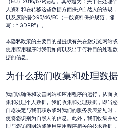
（EU）2016/679法规， 其标题为：关于在处理个
人资料和在转移这些数据方面保护自然人的法规，
以及废除指令95/46/EC（一般资料保护规范，缩
写：“ GDPR”）。
本隐私政策的主要目的是提供有关在您浏览网站或
使用应用程序时我们如何以及出于何种目的处理数
据的信息。
为什么我们收集和处理数据
我们以确保和改善网站和应用程序的运行，从而收
集和处理个人数据。我们收集和处理数据，即当您
自愿决定与我们联系或对我们的服务发表意见时，
使将您识别为自然人的信息。此外，我们收集并处
理与您访问网站或使用应用程序相关的技术数据，