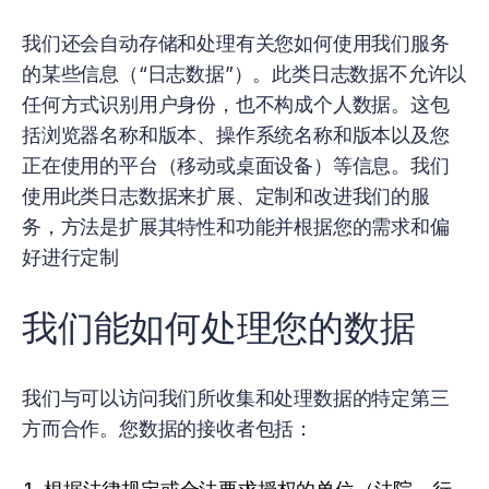
我们还会自动存储和处理有关您如何使用我们服务
的某些信息（“日志数据”）。此类日志数据不允许以
任何方式识别用户身份，也不构成个人数据。这包
括浏览器名称和版本、操作系统名称和版本以及您
正在使用的平台（移动或桌面设备）等信息。我们
使用此类日志数据来扩展、定制和改进我们的服
务，方法是扩展其特性和功能并根据您的需求和偏
好进行定制
我们能如何处理您的数据
我们与可以访问我们所收集和处理数据的特定第三
方而合作。您数据的接收者包括：