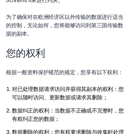
Schrems II来进行判决。
为了确保对在欧洲经济区以外传输的数据进行适当
的控制，无论如何，您将能够访问到第三国传输数
据的副本。
您的权利
根据一般资料保护规范的规定，您享有以下权利：
对已处理数据请求访问并获得其副本的权利：您
可以随时访问、更新数据或请求其删除；
数据纠正的权利：当数据不正确或不完整时，您
有权纠正您的数据；
数据删除的权利：您有权要求删除与收集时处理