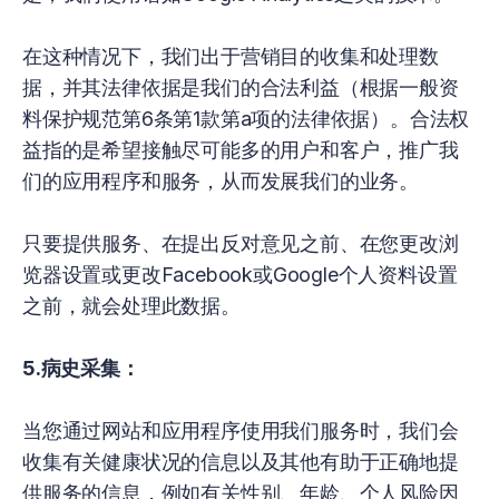
在这种情况下，我们出于营销目的收集和处理数
据，并其法律依据是我们的合法利益（根据一般资
料保护规范第6条第1款第a项的法律依据）。合法权
益指的是希望接触尽可能多的用户和客户，推广我
们的应用程序和服务，从而发展我们的业务。
只要提供服务、在提出反对意见之前、在您更改浏
览器设置或更改Facebook或Google个人资料设置
之前，就会处理此数据。
5.病史采集：
当您通过网站和应用程序使用我们服务时，我们会
收集有关健康状况的信息以及其他有助于正确地提
供服务的信息，例如有关性别、年龄、个人风险因