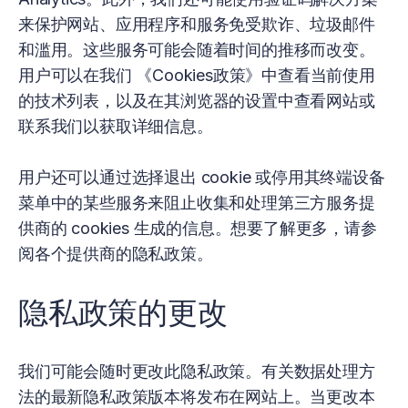
来保护网站、应用程序和服务免受欺诈、垃圾邮件
和滥用。这些服务可能会随着时间的推移而改变。
用户可以在我们 《Cookies政策》中查看当前使用
的技术列表，以及在其浏览器的设置中查看网站或
联系我们以获取详细信息。
用户还可以通过选择退出 cookie 或停用其终端设备
菜单中的某些服务来阻止收集和处理第三方服务提
供商的 cookies 生成的信息。想要了解更多，请参
阅各个提供商的隐私政策。
隐私政策的更改
我们可能会随时更改此隐私政策。有关数据处理方
法的最新隐私政策版本将发布在网站上。当更改本