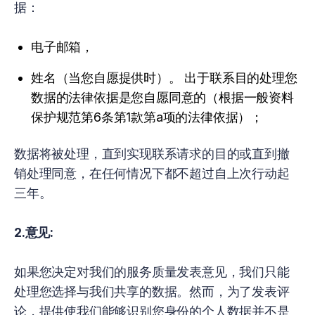
据：
电子邮箱，
姓名（当您自愿提供时）。 出于联系目的处理您
数据的法律依据是您自愿同意的（根据一般资料
保护规范第6条第1款第a项的法律依据）；
数据将被处理，直到实现联系请求的目的或直到撤
销处理同意，在任何情况下都不超过自上次行动起
三年。
2.意见:
如果您决定对我们的服务质量发表意见，我们只能
处理您选择与我们共享的数据。然而，为了发表评
论，提供使我们能够识别您身份的个人数据并不是