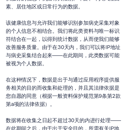
素、居住地区或日常行为的数据。
该健康信息与允许我们能够识别参加病史采集对象
的个人信息不相结合。我们将此类资料与唯一标识
符结合在一起，以得到统计数据，从而使我们能够
改善服务质量。由于在30天内，我们可以将IP地址
与病史采集结合起来——在此期间，此类数据可能
被视为个人数据。
在这种情况下，数据是出于与通过应用程序提供服
务相关的目的而收集和处理的，并且其法律依据是
您自愿的同意（根据一般资料保护规范第9条第2款
第a项的法律依据）。
数据将在收集之日起不超过30天的内进行处理——
在此期间之后，由于出于安全目的，所需有关IP地